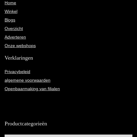
Home
Winkel
Blogs
Overzicht
Adverteren
Onze webshops
Verklaringen
Privacybeleid
algemene voorwaarden
Openbaarmaking van filialen
Productcategorieën