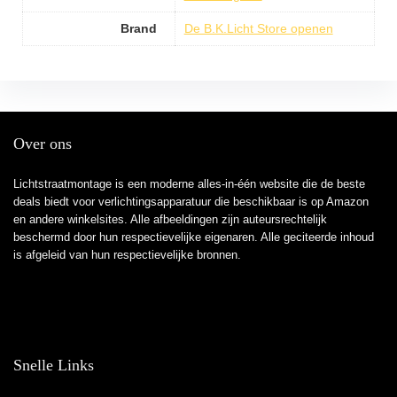
Brand
De B.K.Licht Store openen
Over ons
Lichtstraatmontage is een moderne alles-in-één website die de beste
deals biedt voor verlichtingsapparatuur die beschikbaar is op Amazon
en andere winkelsites. Alle afbeeldingen zijn auteursrechtelijk
beschermd door hun respectievelijke eigenaren. Alle geciteerde inhoud
is afgeleid van hun respectievelijke bronnen.
Snelle Links