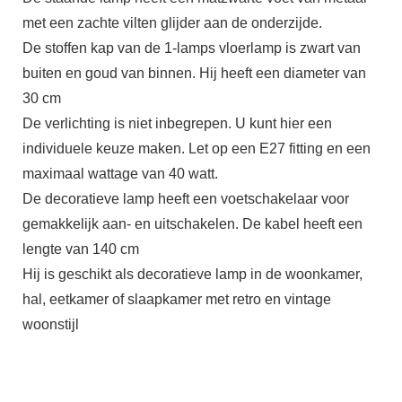
met een zachte vilten glijder aan de onderzijde.
De stoffen kap van de 1-lamps vloerlamp is zwart van
buiten en goud van binnen. Hij heeft een diameter van
30 cm
De verlichting is niet inbegrepen. U kunt hier een
individuele keuze maken. Let op een E27 fitting en een
maximaal wattage van 40 watt.
De decoratieve lamp heeft een voetschakelaar voor
gemakkelijk aan- en uitschakelen. De kabel heeft een
lengte van 140 cm
Hij is geschikt als decoratieve lamp in de woonkamer,
hal, eetkamer of slaapkamer met retro en vintage
woonstijl