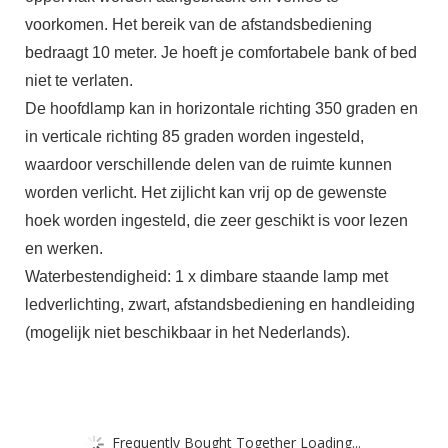
voorkomen. Het bereik van de afstandsbediening
bedraagt 10 meter. Je hoeft je comfortabele bank of bed
niet te verlaten.
De hoofdlamp kan in horizontale richting 350 graden en
in verticale richting 85 graden worden ingesteld,
waardoor verschillende delen van de ruimte kunnen
worden verlicht. Het zijlicht kan vrij op de gewenste
hoek worden ingesteld, die zeer geschikt is voor lezen
en werken.
Waterbestendigheid: 1 x dimbare staande lamp met
ledverlichting, zwart, afstandsbediening en handleiding
(mogelijk niet beschikbaar in het Nederlands).
Frequently Bought Together Loading...