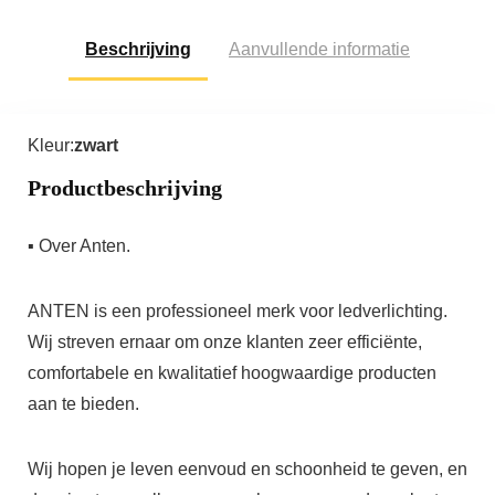
Beschrijving
Aanvullende informatie
Kleur:
zwart
Productbeschrijving
▪ Over Anten.
ANTEN is een professioneel merk voor ledverlichting.
Wij streven ernaar om onze klanten zeer efficiënte,
comfortabele en kwalitatief hoogwaardige producten
aan te bieden.
Wij hopen je leven eenvoud en schoonheid te geven, en