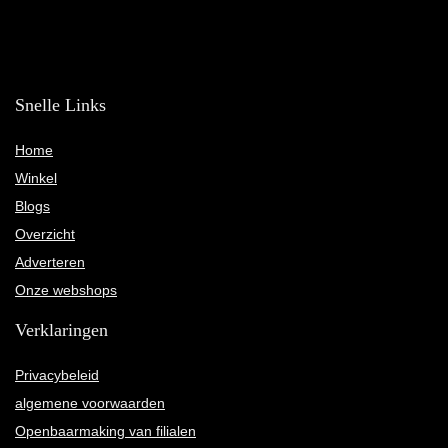
Snelle Links
Home
Winkel
Blogs
Overzicht
Adverteren
Onze webshops
Verklaringen
Privacybeleid
algemene voorwaarden
Openbaarmaking van filialen