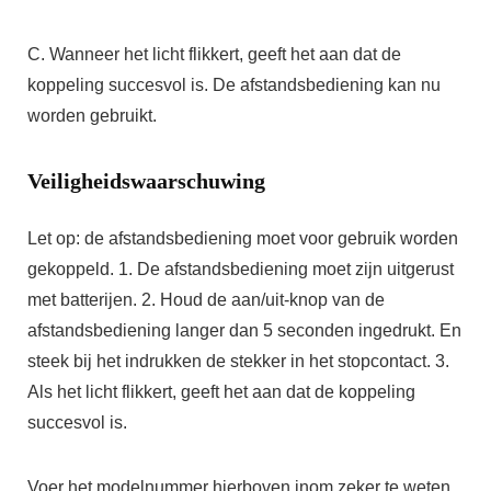
C. Wanneer het licht flikkert, geeft het aan dat de
koppeling succesvol is. De afstandsbediening kan nu
worden gebruikt.
Veiligheidswaarschuwing
Let op: de afstandsbediening moet voor gebruik worden
gekoppeld. 1. De afstandsbediening moet zijn uitgerust
met batterijen. 2. Houd de aan/uit-knop van de
afstandsbediening langer dan 5 seconden ingedrukt. En
steek bij het indrukken de stekker in het stopcontact. 3.
Als het licht flikkert, geeft het aan dat de koppeling
succesvol is.
Voer het modelnummer hierboven inom zeker te weten