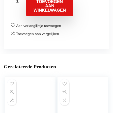
TOEVOEGEN
AAN
WINKELWAGEN
Aan verlanglijstje toevoegen
Toevoegen aan vergelijken
Gerelateerde Producten