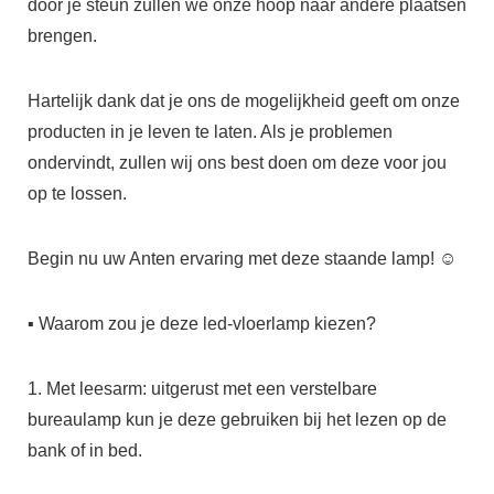
door je steun zullen we onze hoop naar andere plaatsen
brengen.
Hartelijk dank dat je ons de mogelijkheid geeft om onze
producten in je leven te laten. Als je problemen
ondervindt, zullen wij ons best doen om deze voor jou
op te lossen.
Begin nu uw Anten ervaring met deze staande lamp! ☺
▪ Waarom zou je deze led-vloerlamp kiezen?
1. Met leesarm: uitgerust met een verstelbare
bureaulamp kun je deze gebruiken bij het lezen op de
bank of in bed.