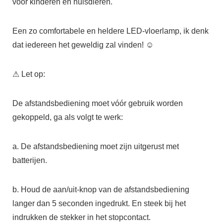
voor kinderen en huisdieren.
Een zo comfortabele en heldere LED-vloerlamp, ik denk
dat iedereen het geweldig zal vinden! ☺
⚠ Let op:
De afstandsbediening moet vóór gebruik worden
gekoppeld, ga als volgt te werk:
a. De afstandsbediening moet zijn uitgerust met
batterijen.
b. Houd de aan/uit-knop van de afstandsbediening
langer dan 5 seconden ingedrukt. En steek bij het
indrukken de stekker in het stopcontact.