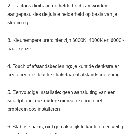
2. Traploos dimbaar: de helderheid kan worden
aangepast, kies de juiste helderheid op basis van je
stemming.
3. Kleurtemperaturen: hier zijn 3000K, 4000K en 6000K
naar keuze
4. Touch of afstandsbediening: je kunt de denkstraler
bedienen met touch-schakelaar of afstandsbediening.
5. Eenvoudige installatie: geen aansluiting van een
smartphone, ook oudere mensen kunnen het
probleemloos installeren
6. Stabiele basis, niet gemakkelijk te kantelen en veilig