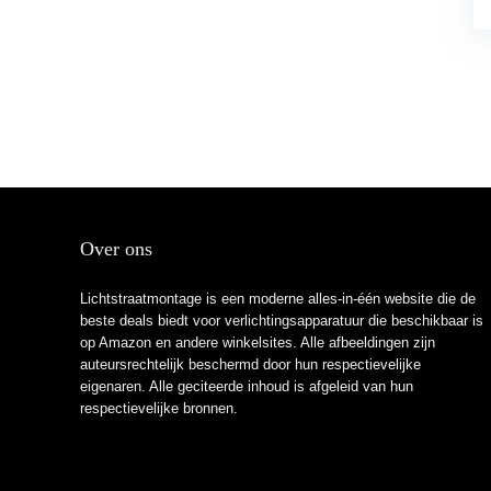
Over ons
Lichtstraatmontage is een moderne alles-in-één website die de
beste deals biedt voor verlichtingsapparatuur die beschikbaar is
op Amazon en andere winkelsites. Alle afbeeldingen zijn
auteursrechtelijk beschermd door hun respectievelijke
eigenaren. Alle geciteerde inhoud is afgeleid van hun
respectievelijke bronnen.