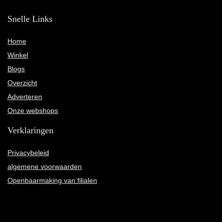
Snelle Links
Home
Winkel
Blogs
Overzicht
Adverteren
Onze webshops
Verklaringen
Privacybeleid
algemene voorwaarden
Openbaarmaking van filialen