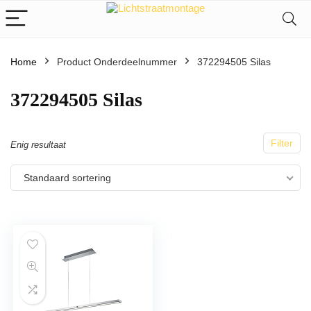
Home
Product Onderdeelnummer
372294505 Silas
372294505 Silas
Filter
Enig resultaat
Standaard sortering