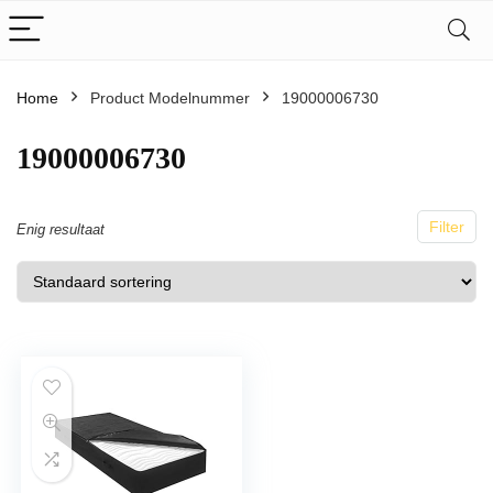
Home
Product Modelnummer
19000006730
19000006730
Filter
Enig resultaat