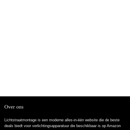
Over ons
Lichtstraatmontage is een moderne alles-in-één website die de beste
deals biedt voor verlichtingsapparatuur die beschikbaar is op Amazon