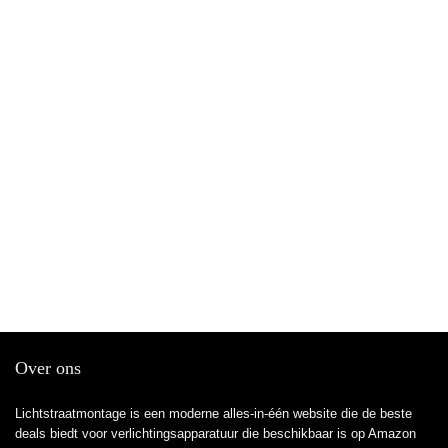
Over ons
Lichtstraatmontage is een moderne alles-in-één website die de beste
deals biedt voor verlichtingsapparatuur die beschikbaar is op Amazon