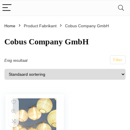
Home
Product Fabrikant
Cobus Company GmbH
Cobus Company GmbH
Filter
Enig resultaat