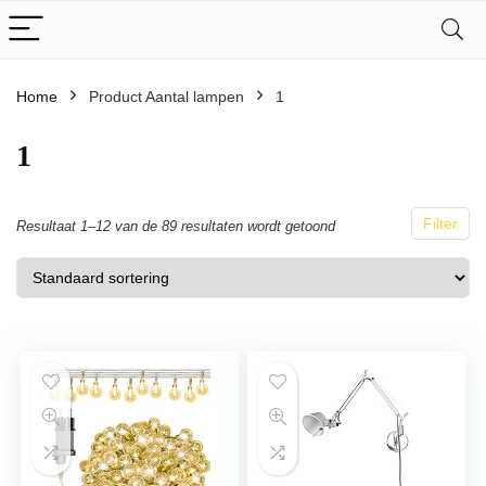
Home
Product Aantal lampen
1
1
Filter
Resultaat 1–12 van de 89 resultaten wordt getoond