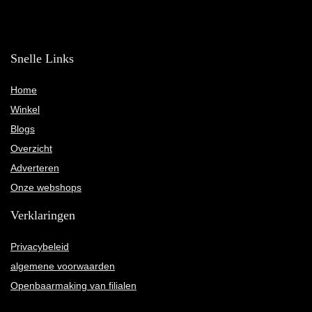
Snelle Links
Home
Winkel
Blogs
Overzicht
Adverteren
Onze webshops
Verklaringen
Privacybeleid
algemene voorwaarden
Openbaarmaking van filialen