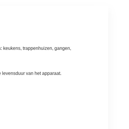
: keukens, trappenhuizen, gangen,
 levensduur van het apparaat.