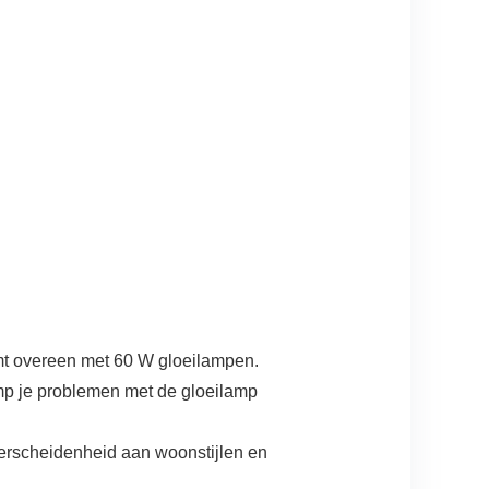
mt overeen met 60 W gloeilampen.
p je problemen met de gloeilamp
verscheidenheid aan woonstijlen en