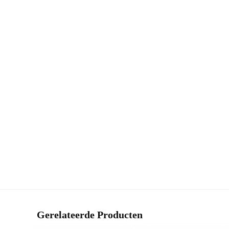
Gerelateerde Producten