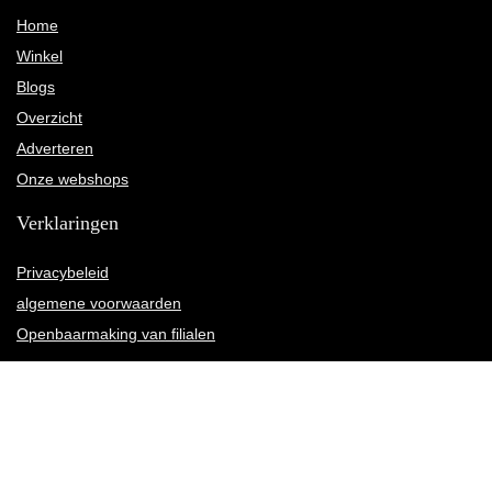
Home
Winkel
Blogs
Overzicht
Adverteren
Onze webshops
Verklaringen
Privacybeleid
algemene voorwaarden
Openbaarmaking van filialen
Productcategorieën