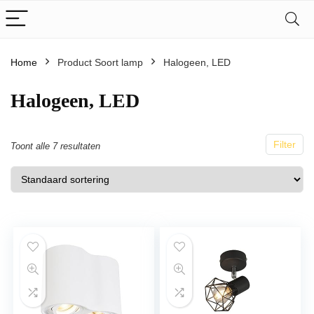
Home
Product Soort lamp
Halogeen, LED
Halogeen, LED
Filter
Toont alle 7 resultaten