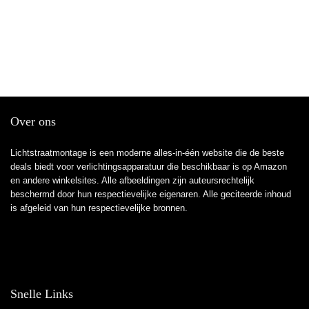
Over ons
Lichtstraatmontage is een moderne alles-in-één website die de beste
deals biedt voor verlichtingsapparatuur die beschikbaar is op Amazon
en andere winkelsites. Alle afbeeldingen zijn auteursrechtelijk
beschermd door hun respectievelijke eigenaren. Alle geciteerde inhoud
is afgeleid van hun respectievelijke bronnen.
Snelle Links