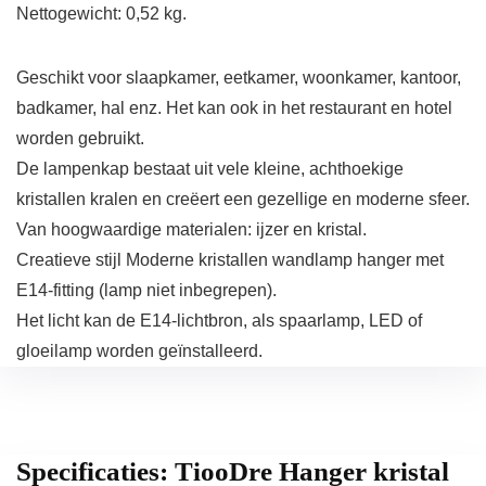
Nettogewicht: 0,52 kg.
Geschikt voor slaapkamer, eetkamer, woonkamer, kantoor,
badkamer, hal enz. Het kan ook in het restaurant en hotel
worden gebruikt.
De lampenkap bestaat uit vele kleine, achthoekige
kristallen kralen en creëert een gezellige en moderne sfeer.
Van hoogwaardige materialen: ijzer en kristal.
Creatieve stijl Moderne kristallen wandlamp hanger met
E14-fitting (lamp niet inbegrepen).
Het licht kan de E14-lichtbron, als spaarlamp, LED of
gloeilamp worden geïnstalleerd.
Specificaties:
TiooDre Hanger kristal