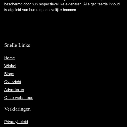
beschermd door hun respectievelijke eigenaren. Alle geciteerde inhoud
is afgeleid van hun respectievelijke bronnen.
Snelle Links
Home
Winkel
Blogs
Overzicht
Adverteren
Onze webshops
Verklaringen
Privacybeleid