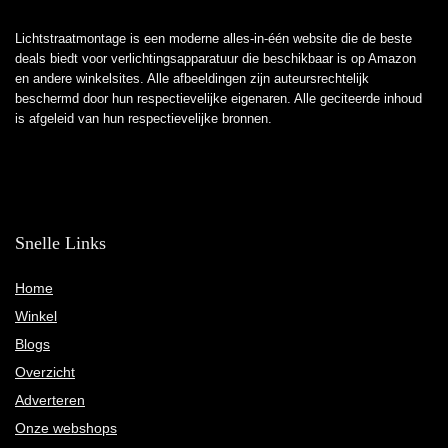
Lichtstraatmontage is een moderne alles-in-één website die de beste
deals biedt voor verlichtingsapparatuur die beschikbaar is op Amazon
en andere winkelsites. Alle afbeeldingen zijn auteursrechtelijk
beschermd door hun respectievelijke eigenaren. Alle geciteerde inhoud
is afgeleid van hun respectievelijke bronnen.
Snelle Links
Home
Winkel
Blogs
Overzicht
Adverteren
Onze webshops