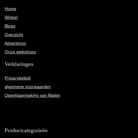
Home
Winkel
Blogs
Overzicht
Adverteren
Onze webshops
Verklaringen
Privacybeleid
algemene voorwaarden
Openbaarmaking van filialen
Productcategorieën