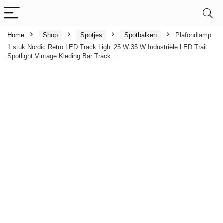
Home
Shop
Spotjes
Spotbalken
Plafondlamp
1 stuk Nordic Retro LED Track Light 25 W 35 W Industriële LED Trail
Spotlight Vintage Kleding Bar Track…