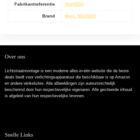
Fabrikantreferentie
NGHSDO
Brand
Merk: NGHSDO
Over ons
Lichtstraatmontage is een moderne alles-in-één website die de beste
deals biedt voor verlichtingsapparatuur die beschikbaar is op Amazon
en andere winkelsites. Alle afbeeldingen zijn auteursrechtelijk
beschermd door hun respectievelijke eigenaren. Alle geciteerde inhoud
is afgeleid van hun respectievelijke bronnen.
Snelle Links