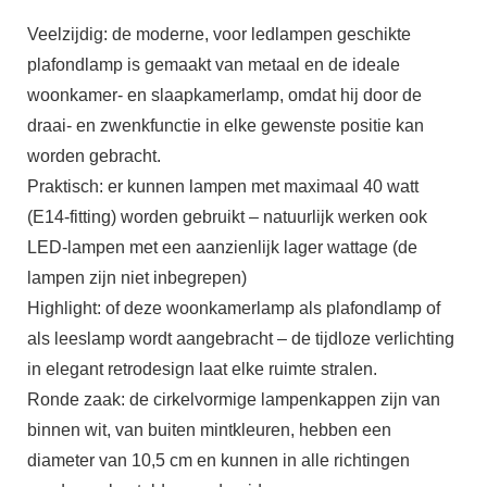
Veelzijdig: de moderne, voor ledlampen geschikte
plafondlamp is gemaakt van metaal en de ideale
woonkamer- en slaapkamerlamp, omdat hij door de
draai- en zwenkfunctie in elke gewenste positie kan
worden gebracht.
Praktisch: er kunnen lampen met maximaal 40 watt
(E14-fitting) worden gebruikt – natuurlijk werken ook
LED-lampen met een aanzienlijk lager wattage (de
lampen zijn niet inbegrepen)
Highlight: of deze woonkamerlamp als plafondlamp of
als leeslamp wordt aangebracht – de tijdloze verlichting
in elegant retrodesign laat elke ruimte stralen.
Ronde zaak: de cirkelvormige lampenkappen zijn van
binnen wit, van buiten mintkleuren, hebben een
diameter van 10,5 cm en kunnen in alle richtingen