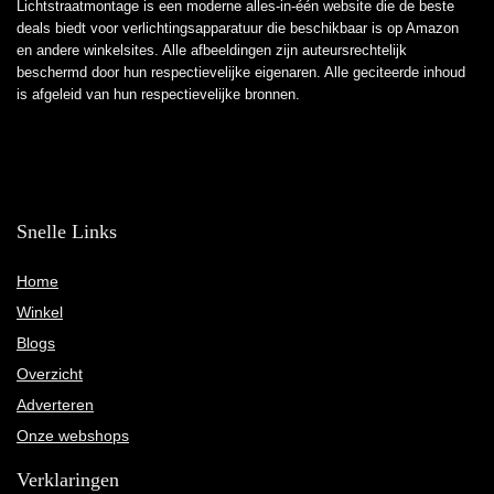
Lichtstraatmontage is een moderne alles-in-één website die de beste
deals biedt voor verlichtingsapparatuur die beschikbaar is op Amazon
en andere winkelsites. Alle afbeeldingen zijn auteursrechtelijk
beschermd door hun respectievelijke eigenaren. Alle geciteerde inhoud
is afgeleid van hun respectievelijke bronnen.
Snelle Links
Home
Winkel
Blogs
Overzicht
Adverteren
Onze webshops
Verklaringen