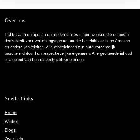
Over ons
Lichtstraatmontage is een moderne alles-in-één website die de beste
deals biedt voor verlichtingsapparatuur die beschikbaar is op Amazon
en andere winkelsites. Alle afbeeldingen zijn auteursrechtelijk
beschermd door hun respectievelijke eigenaren. Alle geciteerde inhoud
is afgeleid van hun respectievelijke bronnen.
Snelle Links
Home
Winkel
Blogs
Overzicht