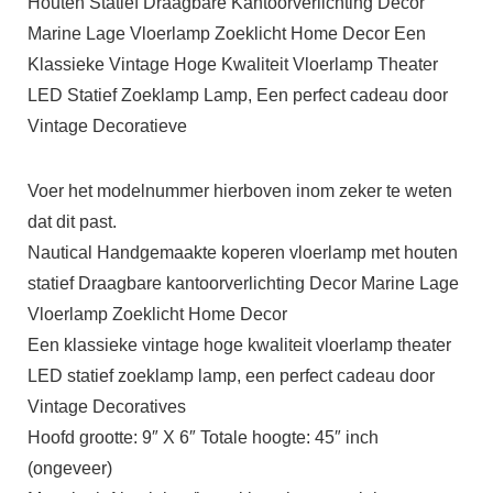
Houten Statief Draagbare Kantoorverlichting Decor
Marine Lage Vloerlamp Zoeklicht Home Decor Een
Klassieke Vintage Hoge Kwaliteit Vloerlamp Theater
LED Statief Zoeklamp Lamp, Een perfect cadeau door
Vintage Decoratieve
Voer het modelnummer hierboven inom zeker te weten
dat dit past.
Nautical Handgemaakte koperen vloerlamp met houten
statief Draagbare kantoorverlichting Decor Marine Lage
Vloerlamp Zoeklicht Home Decor
Een klassieke vintage hoge kwaliteit vloerlamp theater
LED statief zoeklamp lamp, een perfect cadeau door
Vintage Decoratives
Hoofd grootte: 9″ X 6″ Totale hoogte: 45″ inch
(ongeveer)