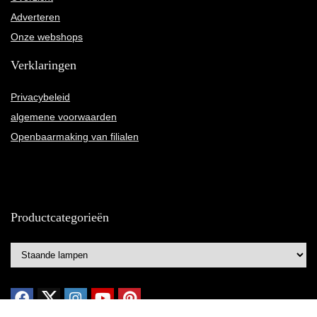
Adverteren
Onze webshops
Verklaringen
Privacybeleid
algemene voorwaarden
Openbaarmaking van filialen
Productcategorieën