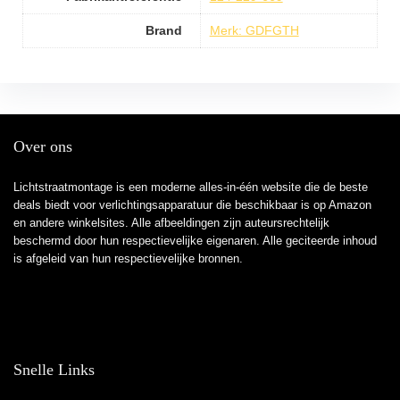
Brand
Merk: GDFGTH
Over ons
Lichtstraatmontage is een moderne alles-in-één website die de beste
deals biedt voor verlichtingsapparatuur die beschikbaar is op Amazon
en andere winkelsites. Alle afbeeldingen zijn auteursrechtelijk
beschermd door hun respectievelijke eigenaren. Alle geciteerde inhoud
is afgeleid van hun respectievelijke bronnen.
Snelle Links