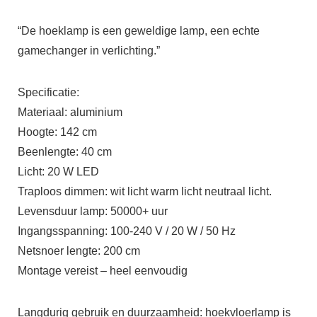
“De hoeklamp is een geweldige lamp, een echte
gamechanger in verlichting.”
Specificatie:
Materiaal: aluminium
Hoogte: 142 cm
Beenlengte: 40 cm
Licht: 20 W LED
Traploos dimmen: wit licht warm licht neutraal licht.
Levensduur lamp: 50000+ uur
Ingangsspanning: 100-240 V / 20 W / 50 Hz
Netsnoer lengte: 200 cm
Montage vereist – heel eenvoudig
Langdurig gebruik en duurzaamheid: hoekvloerlamp is