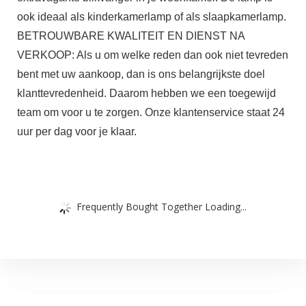
ook ideaal als kinderkamerlamp of als slaapkamerlamp.
BETROUWBARE KWALITEIT EN DIENST NA
VERKOOP: Als u om welke reden dan ook niet tevreden
bent met uw aankoop, dan is ons belangrijkste doel
klanttevredenheid. Daarom hebben we een toegewijd
team om voor u te zorgen. Onze klantenservice staat 24
uur per dag voor je klaar.
Frequently Bought Together Loading...