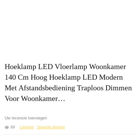
Hoeklamp LED Vloerlamp Woonkamer
140 Cm Hoog Hoeklamp LED Modern
Met Afstandsbediening Traploos Dimmen
Voor Woonkamer…
Uw recensie toevoegen
89
Lampen
Staande lampen