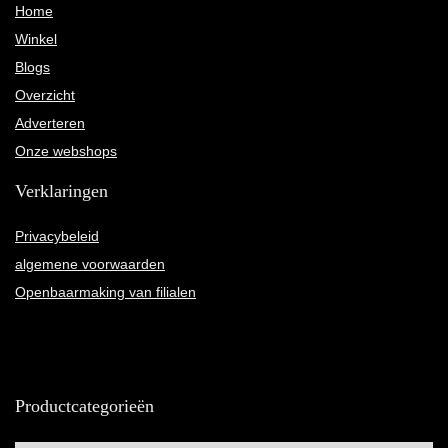
Home
Winkel
Blogs
Overzicht
Adverteren
Onze webshops
Verklaringen
Privacybeleid
algemene voorwaarden
Openbaarmaking van filialen
Productcategorieën