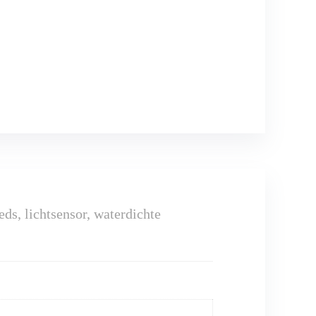
s, lichtsensor, waterdichte