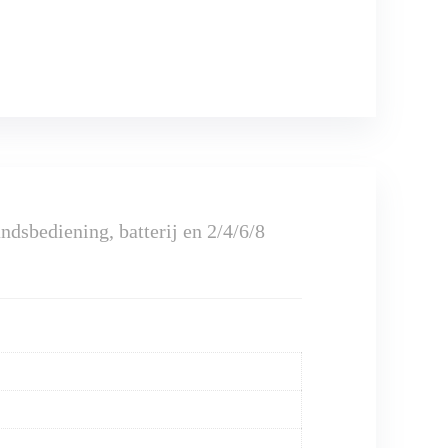
dsbediening, batterij en 2/4/6/8