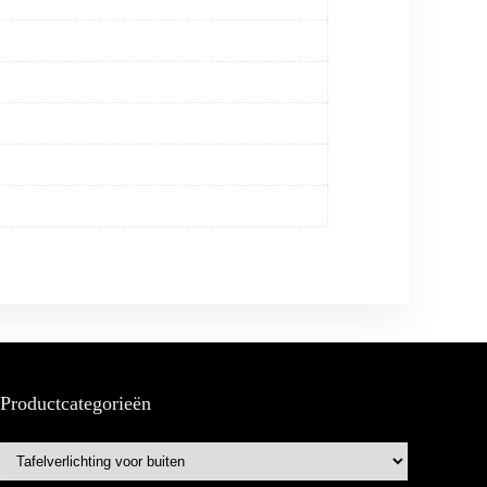
Productcategorieën