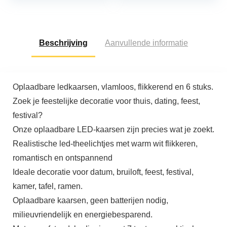
Beschrijving
Aanvullende informatie
Oplaadbare ledkaarsen, vlamloos, flikkerend en 6 stuks.
Zoek je feestelijke decoratie voor thuis, dating, feest,
festival?
Onze oplaadbare LED-kaarsen zijn precies wat je zoekt.
Realistische led-theelichtjes met warm wit flikkeren,
romantisch en ontspannend
Ideale decoratie voor datum, bruiloft, feest, festival,
kamer, tafel, ramen.
Oplaadbare kaarsen, geen batterijen nodig,
milieuvriendelijk en energiebesparend.