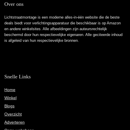
Over ons
Lichtstraatmontage is een moderne alles-in-één website die de beste
deals biedt voor verlichtingsapparatuur die beschikbaar is op Amazon
en andere winkelsites. Alle afbeeldingen zijn auteursrechtelijk
beschermd door hun respectievelijke eigenaren. Alle geciteerde inhoud
is afgeleid van hun respectievelijke bronnen.
Snelle Links
Home
Winkel
Blogs
Overzicht
Adverteren