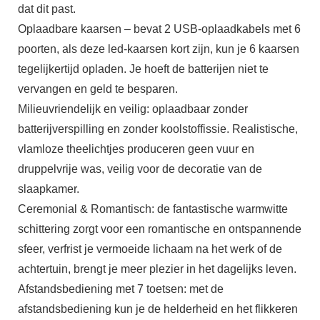
dat dit past.
Oplaadbare kaarsen – bevat 2 USB-oplaadkabels met 6
poorten, als deze led-kaarsen kort zijn, kun je 6 kaarsen
tegelijkertijd opladen. Je hoeft de batterijen niet te
vervangen en geld te besparen.
Milieuvriendelijk en veilig: oplaadbaar zonder
batterijverspilling en zonder koolstoffissie. Realistische,
vlamloze theelichtjes produceren geen vuur en
druppelvrije was, veilig voor de decoratie van de
slaapkamer.
Ceremonial & Romantisch: de fantastische warmwitte
schittering zorgt voor een romantische en ontspannende
sfeer, verfrist je vermoeide lichaam na het werk of de
achtertuin, brengt je meer plezier in het dagelijks leven.
Afstandsbediening met 7 toetsen: met de
afstandsbediening kun je de helderheid en het flikkeren