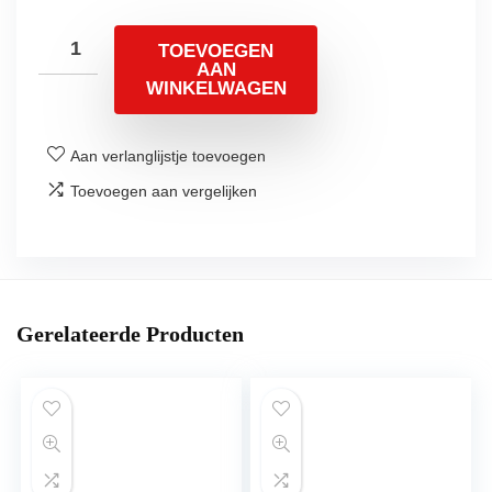
TOEVOEGEN
AAN
WINKELWAGEN
Aan verlanglijstje toevoegen
Toevoegen aan vergelijken
Gerelateerde Producten