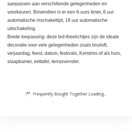
aanpassen aan verschillende gelegenheden en
voorkeuren. Bovendien is er een 6-uurs timer, 6 uur
automatische inschakeltijd, 18 uur automatische
uitschakeling.
Brede toepassing: deze led-theelichtjes zijn de ideale
decoratie voor vele gelegenheden zoals bruiloft,
verjaardag, feest, datum, festivals, Kerstmis of als huis,
slaapkamer, eettafel, terrasvenster.
Frequently Bought Together Loading...