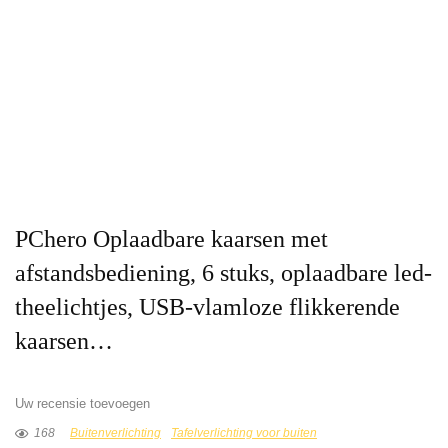
PChero Oplaadbare kaarsen met
afstandsbediening, 6 stuks, oplaadbare led-
theelichtjes, USB-vlamloze flikkerende
kaarsen…
Uw recensie toevoegen
168
Buitenverlichting
Tafelverlichting voor buiten