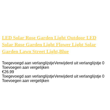
LED Solar Rose Garden Light Outdoor LED
Solar Rose Garden Light Flower Light Solar
Garden Lawn Street Light,Blue
Toegevoegd aan verlanglijstje
Verwijderd uit verlanglijstje
0
Toevoegen aan vergelijken
€
26.99
Toegevoegd aan verlanglijstje
Verwijderd uit verlanglijstje
0
Toevoegen aan vergelijken