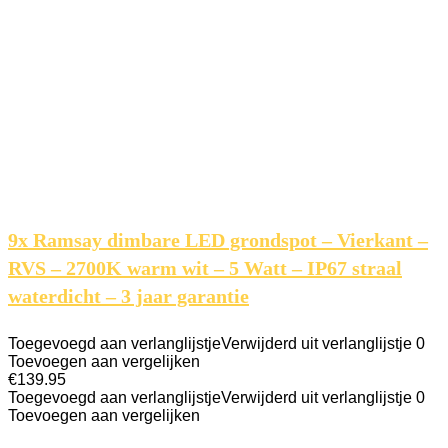
9x Ramsay dimbare LED grondspot – Vierkant –
RVS – 2700K warm wit – 5 Watt – IP67 straal
waterdicht – 3 jaar garantie
Toegevoegd aan verlanglijstje
Verwijderd uit verlanglijstje
0
Toevoegen aan vergelijken
€
139.95
Toegevoegd aan verlanglijstje
Verwijderd uit verlanglijstje
0
Toevoegen aan vergelijken