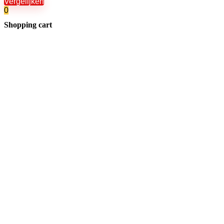
Vergelijken
0
Shopping cart