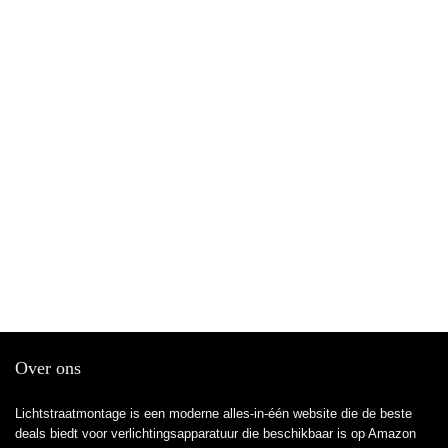
Over ons
Lichtstraatmontage is een moderne alles-in-één website die de beste
deals biedt voor verlichtingsapparatuur die beschikbaar is op Amazon