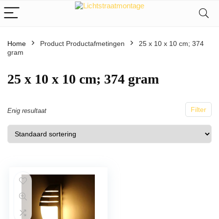
Home
Product Productafmetingen
25 x 10 x 10 cm; 374
gram
25 x 10 x 10 cm; 374 gram
Filter
Enig resultaat