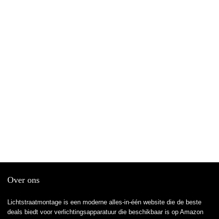
Over ons
Lichtstraatmontage is een moderne alles-in-één website die de beste
deals biedt voor verlichtingsapparatuur die beschikbaar is op Amazon