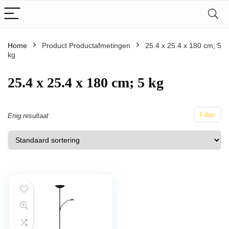
Home
Product Productafmetingen
25.4 x 25.4 x 180 cm; 5
kg
25.4 x 25.4 x 180 cm; 5 kg
Filter
Enig resultaat