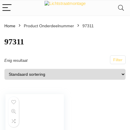
Home
Product Onderdeelnummer
97311
97311
Filter
Enig resultaat