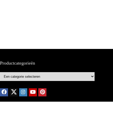
Productcategorieën