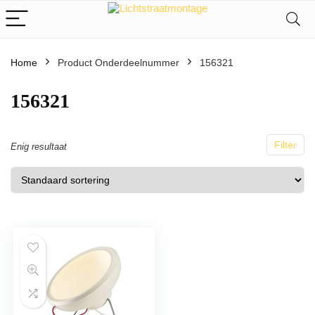
Home
Product Onderdeelnummer
156321
156321
Filter
Enig resultaat