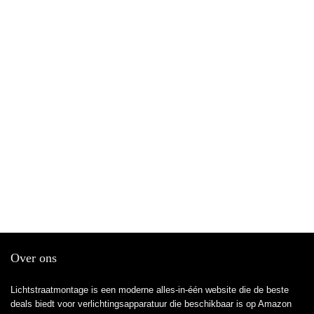
Over ons
Lichtstraatmontage is een moderne alles-in-één website die de beste
deals biedt voor verlichtingsapparatuur die beschikbaar is op Amazon