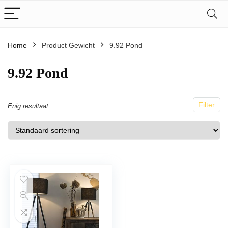
Home
Product Gewicht
9.92 Pond
9.92 Pond
Filter
Enig resultaat