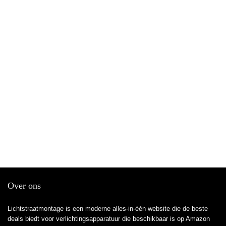
Over ons
Lichtstraatmontage is een moderne alles-in-één website die de beste
deals biedt voor verlichtingsapparatuur die beschikbaar is op Amazon