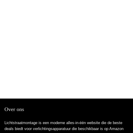
Over ons
Lichtstraatmontage is een moderne alles-in-één website die de beste
deals biedt voor verlichtingsapparatuur die beschikbaar is op Amazon