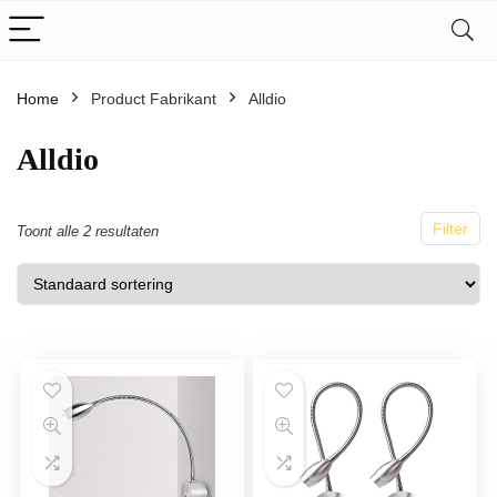
Home
Product Fabrikant
Alldio
Alldio
Filter
Toont alle 2 resultaten