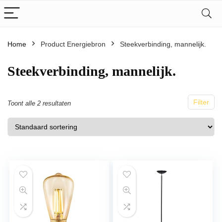
Home
Product Energiebron
Steekverbinding, mannelijk.
Steekverbinding, mannelijk.
Filter
Toont alle 2 resultaten