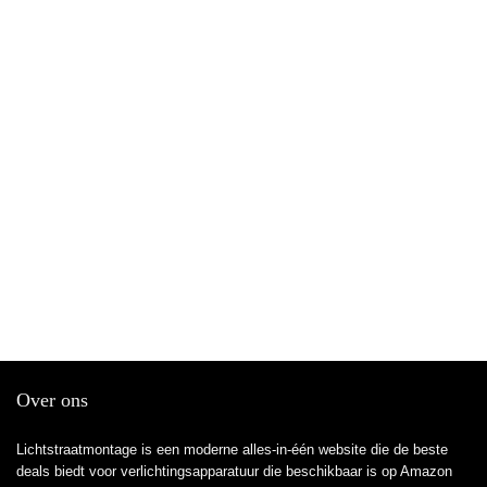
Over ons
Lichtstraatmontage is een moderne alles-in-één website die de beste
deals biedt voor verlichtingsapparatuur die beschikbaar is op Amazon