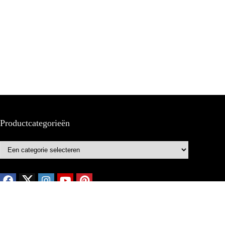
Productcategorieën