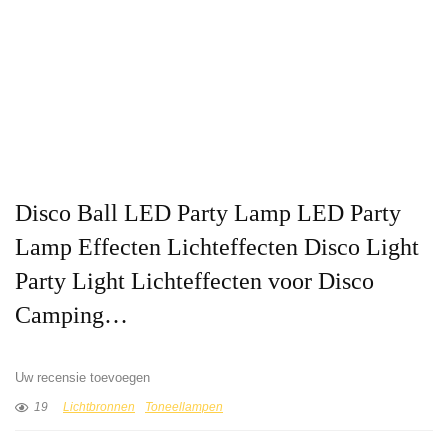
Disco Ball LED Party Lamp LED Party
Lamp Effecten Lichteffecten Disco Light
Party Light Lichteffecten voor Disco
Camping…
Uw recensie toevoegen
19
Lichtbronnen
Toneellampen