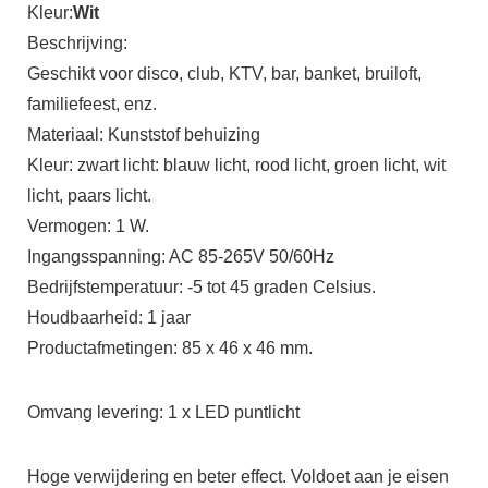
Kleur:
Wit
Beschrijving:
Geschikt voor disco, club, KTV, bar, banket, bruiloft,
familiefeest, enz.
Materiaal: Kunststof behuizing
Kleur: zwart licht: blauw licht, rood licht, groen licht, wit
licht, paars licht.
Vermogen: 1 W.
Ingangsspanning: AC 85-265V 50/60Hz
Bedrijfstemperatuur: -5 tot 45 graden Celsius.
Houdbaarheid: 1 jaar
Productafmetingen: 85 x 46 x 46 mm.
Omvang levering: 1 x LED puntlicht
Hoge verwijdering en beter effect. Voldoet aan je eisen