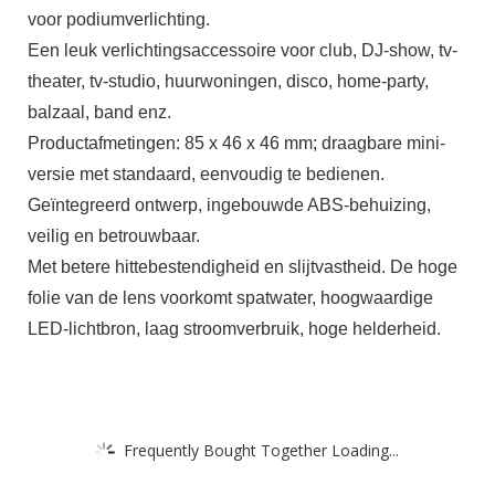
voor podiumverlichting.
Een leuk verlichtingsaccessoire voor club, DJ-show, tv-
theater, tv-studio, huurwoningen, disco, home-party,
balzaal, band enz.
Productafmetingen: 85 x 46 x 46 mm; draagbare mini-
versie met standaard, eenvoudig te bedienen.
Geïntegreerd ontwerp, ingebouwde ABS-behuizing,
veilig en betrouwbaar.
Met betere hittebestendigheid en slijtvastheid. De hoge
folie van de lens voorkomt spatwater, hoogwaardige
LED-lichtbron, laag stroomverbruik, hoge helderheid.
Frequently Bought Together Loading...