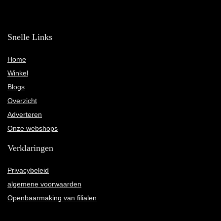
Snelle Links
Home
Winkel
Blogs
Overzicht
Adverteren
Onze webshops
Verklaringen
Privacybeleid
algemene voorwaarden
Openbaarmaking van filialen