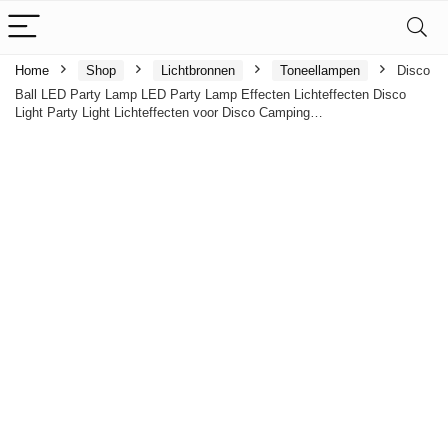
Home
Shop
Lichtbronnen
Toneellampen
Disco
Ball LED Party Lamp LED Party Lamp Effecten Lichteffecten Disco
Light Party Light Lichteffecten voor Disco Camping…